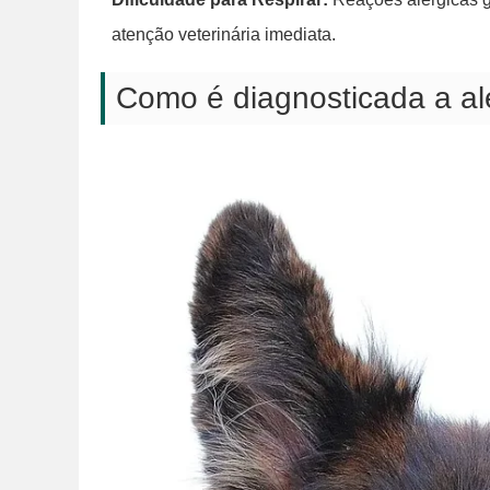
atenção veterinária imediata.
Como é diagnosticada a ale