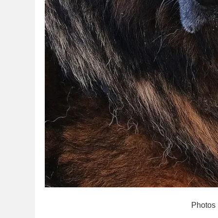
Photos 