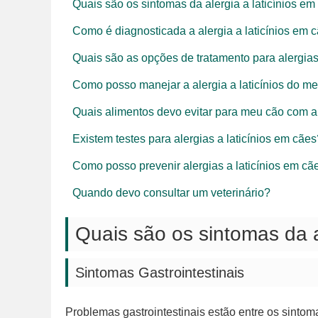
Quais são os sintomas da alergia a laticínios em
Como é diagnosticada a alergia a laticínios em 
Quais são as opções de tratamento para alergias 
Como posso manejar a alergia a laticínios do m
Quais alimentos devo evitar para meu cão com ale
Existem testes para alergias a laticínios em cães
Como posso prevenir alergias a laticínios em cã
Quando devo consultar um veterinário?
Quais são os sintomas da a
Sintomas Gastrointestinais
Problemas gastrointestinais estão entre os sinto