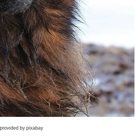
provided by pixabay