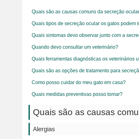
Quais são as causas comuns da secreção ocula
Quais tipos de secreção ocular os gatos podem t
Quais sintomas devo observar junto com a secre
Quando devo consultar um veterinário?
Quais ferramentas diagnósticas os veterinários u
Quais são as opções de tratamento para secreçã
Como posso cuidar do meu gato em casa?
Quais medidas preventivas posso tomar?
Quais são as causas comu
Alergias