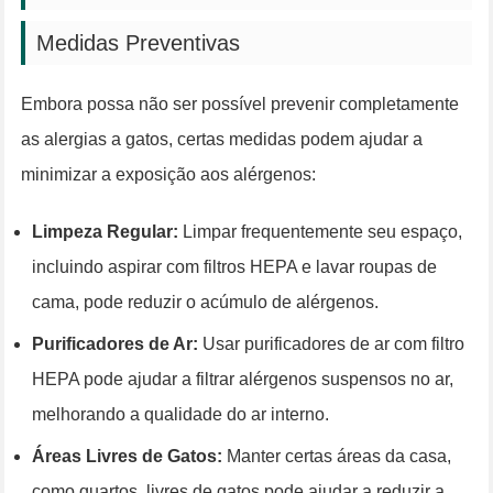
Medidas Preventivas
Embora possa não ser possível prevenir completamente
as alergias a gatos, certas medidas podem ajudar a
minimizar a exposição aos alérgenos:
Limpeza Regular:
Limpar frequentemente seu espaço,
incluindo aspirar com filtros HEPA e lavar roupas de
cama, pode reduzir o acúmulo de alérgenos.
Purificadores de Ar:
Usar purificadores de ar com filtro
HEPA pode ajudar a filtrar alérgenos suspensos no ar,
melhorando a qualidade do ar interno.
Áreas Livres de Gatos:
Manter certas áreas da casa,
como quartos, livres de gatos pode ajudar a reduzir a