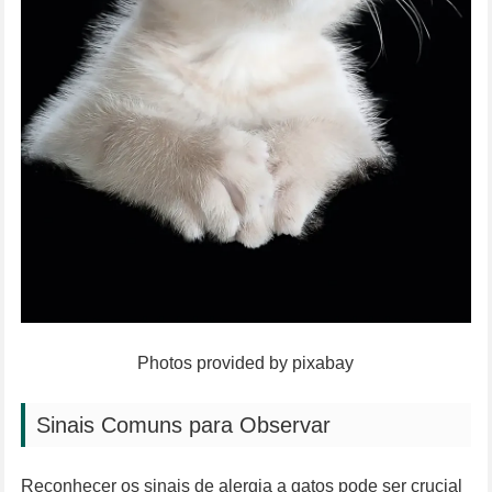
Photos provided by pixabay
Sinais Comuns para Observar
Reconhecer os sinais de alergia a gatos pode ser crucial