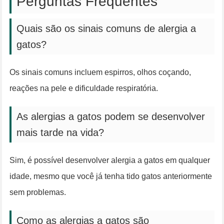
Perguntas Frequentes
Quais são os sinais comuns de alergia a
gatos?
Os sinais comuns incluem espirros, olhos coçando,
reações na pele e dificuldade respiratória.
As alergias a gatos podem se desenvolver
mais tarde na vida?
Sim, é possível desenvolver alergia a gatos em qualquer
idade, mesmo que você já tenha tido gatos anteriormente
sem problemas.
Como as alergias a gatos são