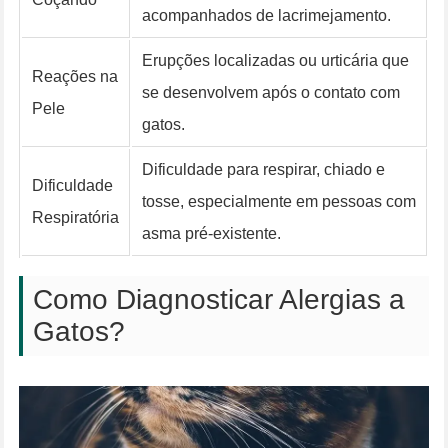
acompanhados de lacrimejamento.
Erupções localizadas ou urticária que
Reações na
se desenvolvem após o contato com
Pele
gatos.
Dificuldade para respirar, chiado e
Dificuldade
tosse, especialmente em pessoas com
Respiratória
asma pré-existente.
Como Diagnosticar Alergias a
Gatos?