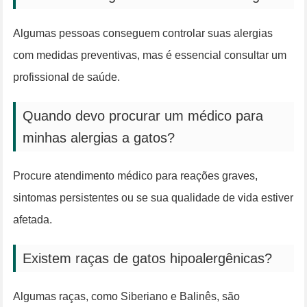
Algumas pessoas conseguem controlar suas alergias
com medidas preventivas, mas é essencial consultar um
profissional de saúde.
Quando devo procurar um médico para
minhas alergias a gatos?
Procure atendimento médico para reações graves,
sintomas persistentes ou se sua qualidade de vida estiver
afetada.
Existem raças de gatos hipoalergênicas?
Algumas raças, como Siberiano e Balinês, são