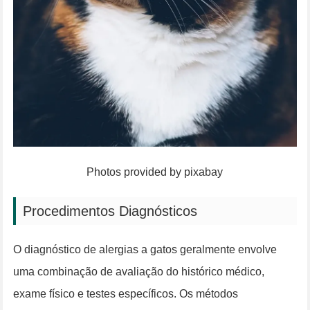
Photos provided by pixabay
Procedimentos Diagnósticos
O diagnóstico de alergias a gatos geralmente envolve
uma combinação de avaliação do histórico médico,
exame físico e testes específicos. Os métodos