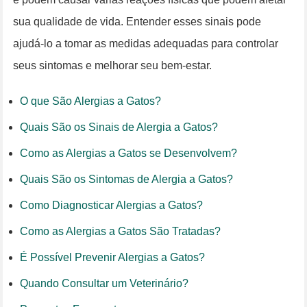
sua qualidade de vida. Entender esses sinais pode
ajudá-lo a tomar as medidas adequadas para controlar
seus sintomas e melhorar seu bem-estar.
O que São Alergias a Gatos?
Quais São os Sinais de Alergia a Gatos?
Como as Alergias a Gatos se Desenvolvem?
Quais São os Sintomas de Alergia a Gatos?
Como Diagnosticar Alergias a Gatos?
Como as Alergias a Gatos São Tratadas?
É Possível Prevenir Alergias a Gatos?
Quando Consultar um Veterinário?