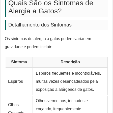
Quais São os Sintomas de
Alergia a Gatos?
Detalhamento dos Sintomas
Os sintomas de alergia a gatos podem variar em
gravidade e podem incluir:
Sintoma
Descrição
Espirros frequentes e incontroláveis,
Espirros
muitas vezes desencadeados pela
exposição a alérgenos de gatos.
Olhos vermelhos, inchados e
Olhos
coçando, frequentemente
Coçando