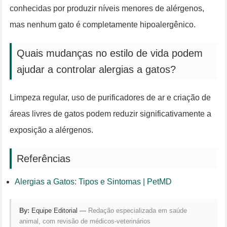
conhecidas por produzir níveis menores de alérgenos,
mas nenhum gato é completamente hipoalergênico.
Quais mudanças no estilo de vida podem
ajudar a controlar alergias a gatos?
Limpeza regular, uso de purificadores de ar e criação de
áreas livres de gatos podem reduzir significativamente a
exposição a alérgenos.
Referências
Alergias a Gatos: Tipos e Sintomas | PetMD
By:
Equipe Editorial
—
Redação especializada em saúde
animal, com revisão de médicos-veterinários