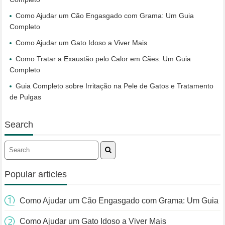
Como Ajudar um Cão Engasgado com Grama: Um Guia
Completo
Como Ajudar um Gato Idoso a Viver Mais
Como Tratar a Exaustão pelo Calor em Cães: Um Guia
Completo
Guia Completo sobre Irritação na Pele de Gatos e Tratamento
de Pulgas
Search
Popular articles
Como Ajudar um Cão Engasgado com Grama: Um Guia
Completo
Como Ajudar um Gato Idoso a Viver Mais