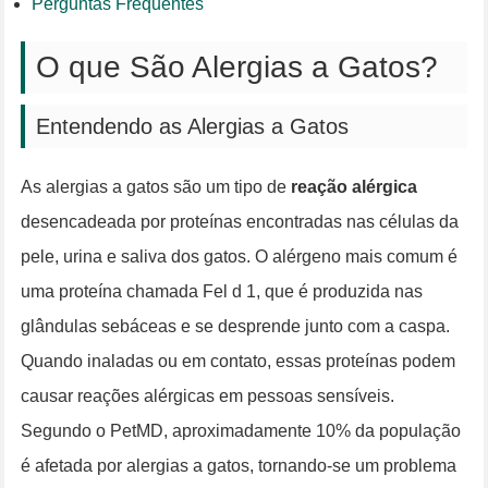
Perguntas Frequentes
O que São Alergias a Gatos?
Entendendo as Alergias a Gatos
As alergias a gatos são um tipo de
reação alérgica
desencadeada por proteínas encontradas nas células da
pele, urina e saliva dos gatos. O alérgeno mais comum é
uma proteína chamada Fel d 1, que é produzida nas
glândulas sebáceas e se desprende junto com a caspa.
Quando inaladas ou em contato, essas proteínas podem
causar reações alérgicas em pessoas sensíveis.
Segundo o PetMD, aproximadamente 10% da população
é afetada por alergias a gatos, tornando-se um problema