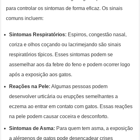
para controlar os sintomas de forma eficaz. Os sinais
comuns incluem:
Sintomas Respiratórios:
Espirros, congestão nasal,
coriza e olhos coçando ou lacrimejando são sinais
respiratórios típicos. Esses sintomas podem se
assemelhar aos da febre do feno e podem ocorrer logo
após a exposição aos gatos.
Reações na Pele:
Algumas pessoas podem
desenvolver urticária ou erupções semelhantes a
eczema ao entrar em contato com gatos. Essas reações
na pele podem causar coceira e desconforto.
Sintomas de Asma:
Para quem tem asma, a exposição
a alérgenos de gatos pode desencadear crises