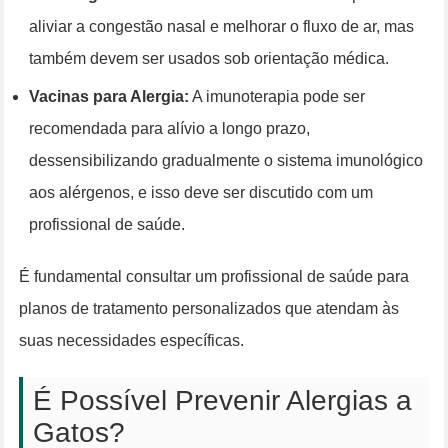
aliviar a congestão nasal e melhorar o fluxo de ar, mas
também devem ser usados sob orientação médica.
Vacinas para Alergia:
A imunoterapia pode ser
recomendada para alívio a longo prazo,
dessensibilizando gradualmente o sistema imunológico
aos alérgenos, e isso deve ser discutido com um
profissional de saúde.
É fundamental consultar um profissional de saúde para
planos de tratamento personalizados que atendam às
suas necessidades específicas.
É Possível Prevenir Alergias a
Gatos?