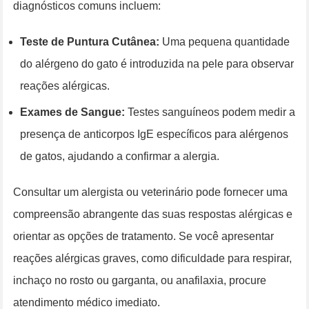
diagnósticos comuns incluem:
Teste de Puntura Cutânea:
Uma pequena quantidade
do alérgeno do gato é introduzida na pele para observar
reações alérgicas.
Exames de Sangue:
Testes sanguíneos podem medir a
presença de anticorpos IgE específicos para alérgenos
de gatos, ajudando a confirmar a alergia.
Consultar um alergista ou veterinário pode fornecer uma
compreensão abrangente das suas respostas alérgicas e
orientar as opções de tratamento. Se você apresentar
reações alérgicas graves, como dificuldade para respirar,
inchaço no rosto ou garganta, ou anafilaxia, procure
atendimento médico imediato.