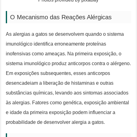
O Mecanismo das Reações Alérgicas
As alergias a gatos se desenvolvem quando o sistema
imunológico identifica erroneamente proteínas
inofensivas como ameaças. Na primeira exposição, o
sistema imunológico produz anticorpos contra o alérgeno.
Em exposições subsequentes, esses anticorpos
desencadeiam a liberação de histaminas e outras
substâncias químicas, levando aos sintomas associados
às alergias. Fatores como genética, exposição ambiental
e idade da primeira exposição podem influenciar a
probabilidade de desenvolver alergia a gatos.