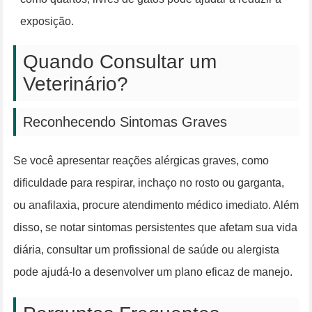
exposição.
Quando Consultar um
Veterinário?
Reconhecendo Sintomas Graves
Se você apresentar reações alérgicas graves, como
dificuldade para respirar, inchaço no rosto ou garganta,
ou anafilaxia, procure atendimento médico imediato. Além
disso, se notar sintomas persistentes que afetam sua vida
diária, consultar um profissional de saúde ou alergista
pode ajudá-lo a desenvolver um plano eficaz de manejo.