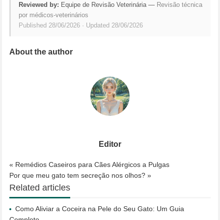
Reviewed by:
Equipe de Revisão Veterinária —
Revisão técnica
por médicos-veterinários
Published 28/06/2026 · Updated 28/06/2026
About the author
Editor
« Remédios Caseiros para Cães Alérgicos a Pulgas
Por que meu gato tem secreção nos olhos? »
Related articles
Como Aliviar a Coceira na Pele do Seu Gato: Um Guia
Completo