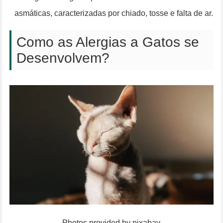
asmáticas, caracterizadas por chiado, tosse e falta de ar.
Como as Alergias a Gatos se
Desenvolvem?
Photos provided by pixabay