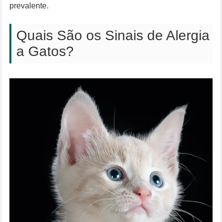
prevalente.
Quais São os Sinais de Alergia
a Gatos?