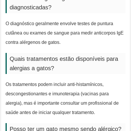
diagnosticadas?
O diagnóstico geralmente envolve testes de puntura
cutânea ou exames de sangue para medir anticorpos IgE
contra alérgenos de gatos.
Quais tratamentos estão disponíveis para
alergias a gatos?
Os tratamentos podem incluir anti-histamínicos,
descongestionantes e imunoterapia (vacinas para
alergia), mas é importante consultar um profissional de
saúde antes de iniciar qualquer tratamento.
Posso ter um gato mesmo sendo alérgico?