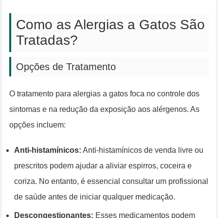
Como as Alergias a Gatos São
Tratadas?
Opções de Tratamento
O tratamento para alergias a gatos foca no controle dos
sintomas e na redução da exposição aos alérgenos. As
opções incluem:
Anti-histamínicos:
Anti-histamínicos de venda livre ou
prescritos podem ajudar a aliviar espirros, coceira e
coriza. No entanto, é essencial consultar um profissional
de saúde antes de iniciar qualquer medicação.
Descongestionantes:
Esses medicamentos podem