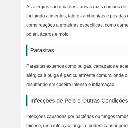
As alergias são uma das causas mais comuns de co
incluindo alimentos, fatores ambientais e picadas
como reações a proteínas específicas, como carne
pólen, ácaros e mofo.
Parasitas
Parasitas externos como pulgas, carrapatos e áca
alérgica à pulga é particularmente comum, onde o
resultando em coceira intensa e inflamação.
Infecções de Pele e Outras Condições
Infecções causadas por bactérias ou fungos tamb
micose, uma infecção fúngica, podem causar perd