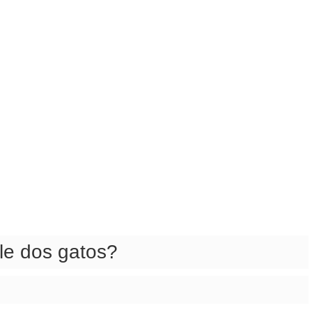
le dos gatos?