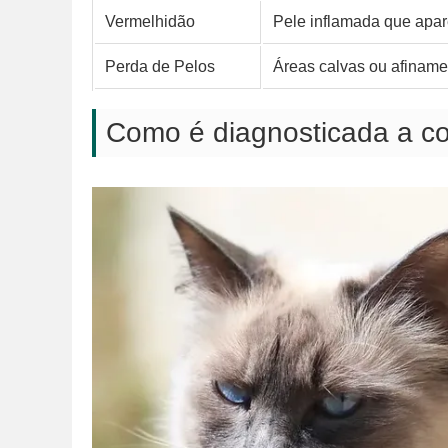
Vermelhidão
Pele inflamada que apare
Perda de Pelos
Áreas calvas ou afiname
Como é diagnosticada a co