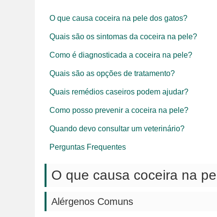
O que causa coceira na pele dos gatos?
Quais são os sintomas da coceira na pele?
Como é diagnosticada a coceira na pele?
Quais são as opções de tratamento?
Quais remédios caseiros podem ajudar?
Como posso prevenir a coceira na pele?
Quando devo consultar um veterinário?
Perguntas Frequentes
O que causa coceira na pe
Alérgenos Comuns