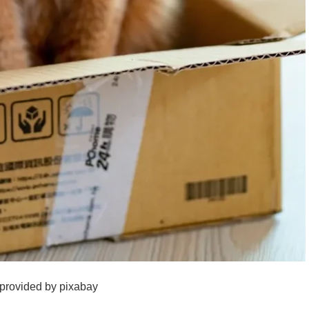
provided by pixabay