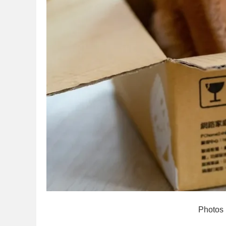
Photos 