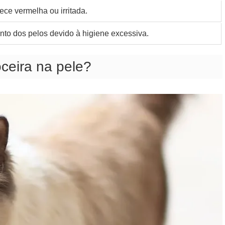
ce vermelha ou irritada.
nto dos pelos devido à higiene excessiva.
ceira na pele?