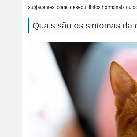
subjacentes, como desequilíbrios hormonais ou do
Quais são os sintomas da 